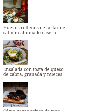
Huevos rellenos de tartar de
salmón ahumado casero
Ensalada con tosta de queso
de cabra, granada y nueces