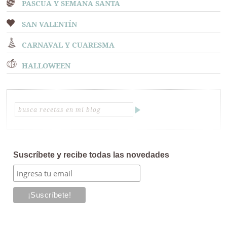
PASCUA Y SEMANA SANTA
SAN VALENTÍN
CARNAVAL Y CUARESMA
HALLOWEEN
Suscríbete y recibe todas las novedades