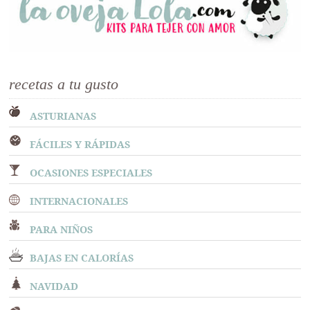
recetas a tu gusto
ASTURIANAS
FÁCILES Y RÁPIDAS
OCASIONES ESPECIALES
INTERNACIONALES
PARA NIÑOS
BAJAS EN CALORÍAS
NAVIDAD