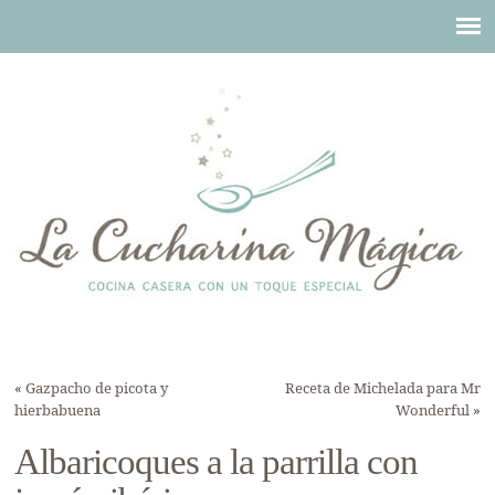
«
Gazpacho de picota y
Receta de Michelada para Mr
hierbabuena
Wonderful
»
Albaricoques a la parrilla con