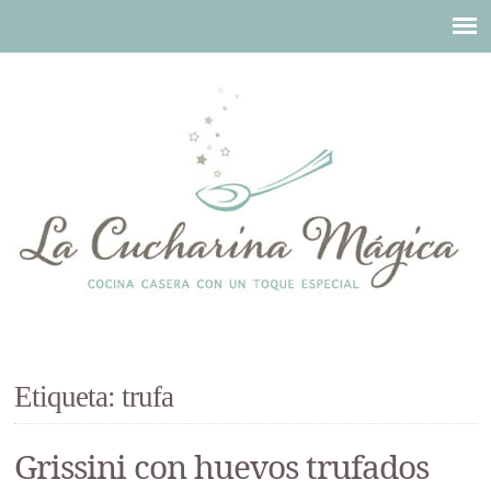
Etiqueta: trufa
Grissini con huevos trufados