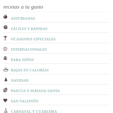
recetas a tu gusto
ASTURIANAS
FÁCILES Y RÁPIDAS
OCASIONES ESPECIALES
INTERNACIONALES
PARA NIÑOS
BAJAS EN CALORÍAS
NAVIDAD
PASCUA Y SEMANA SANTA
SAN VALENTÍN
CARNAVAL Y CUARESMA