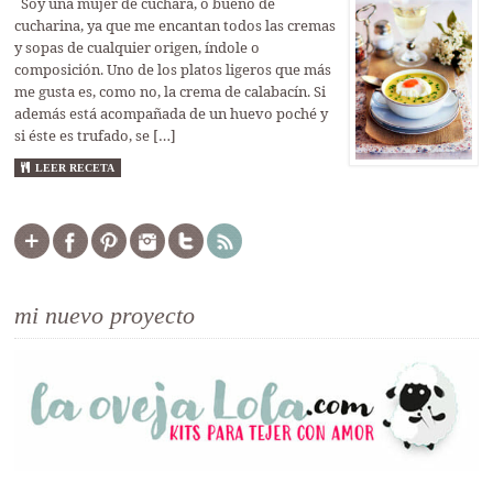
Soy una mujer de cuchara, o bueno de
cucharina, ya que me encantan todos las cremas
y sopas de cualquier origen, índole o
composición. Uno de los platos ligeros que más
me gusta es, como no, la crema de calabacín. Si
además está acompañada de un huevo poché y
si éste es trufado, se […]
LEER RECETA
mi nuevo proyecto