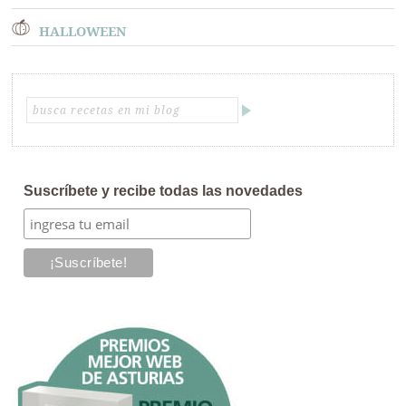
HALLOWEEN
Suscríbete y recibe todas las novedades