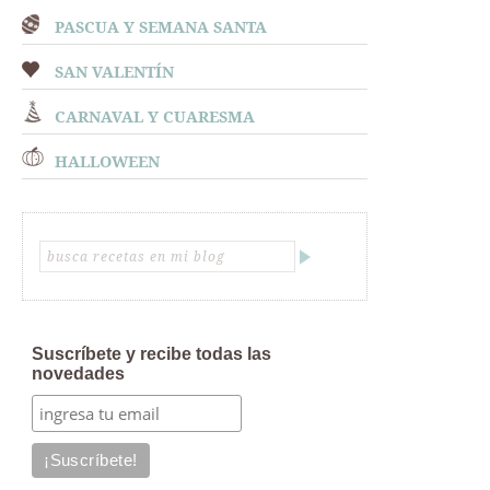
PASCUA Y SEMANA SANTA
SAN VALENTÍN
CARNAVAL Y CUARESMA
HALLOWEEN
Suscríbete y recibe todas las
novedades