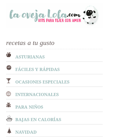
recetas a tu gusto
ASTURIANAS
FÁCILES Y RÁPIDAS
OCASIONES ESPECIALES
INTERNACIONALES
PARA NIÑOS
BAJAS EN CALORÍAS
NAVIDAD