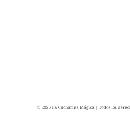
© 2026 La Cucharina Mágica | Todos los derec