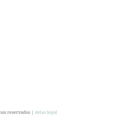
hos reservados |
Aviso legal