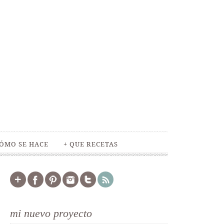
ÓMO SE HACE
+ QUE RECETAS
mi nuevo proyecto