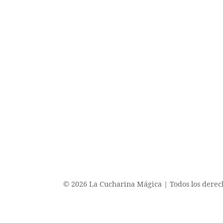
© 2026 La Cucharina Mágica | Todos los derec