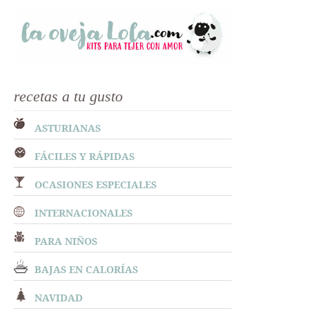
recetas a tu gusto
ASTURIANAS
FÁCILES Y RÁPIDAS
OCASIONES ESPECIALES
INTERNACIONALES
PARA NIÑOS
BAJAS EN CALORÍAS
NAVIDAD