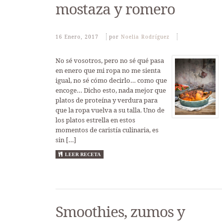
mostaza y romero
16 Enero, 2017
Por
Noelia Rodríguez
No sé vosotros, pero no sé qué pasa
en enero que mi ropa no me sienta
igual, no sé cómo decirlo… como que
encoge… Dicho esto, nada mejor que
platos de proteína y verdura para
que la ropa vuelva a su talla. Uno de
los platos estrella en estos
momentos de caristía culinaria, es
sin […]
LEER RECETA
Smoothies, zumos y