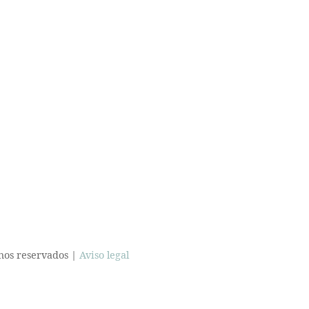
hos reservados |
Aviso legal