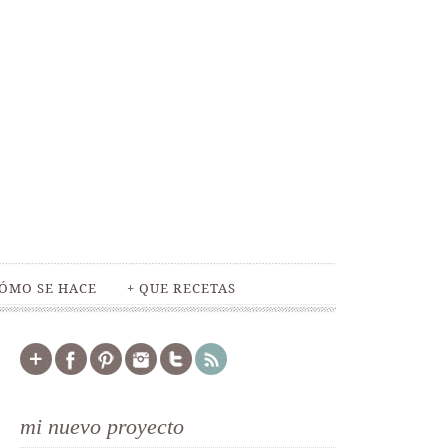
ÓMO SE HACE
+ QUE RECETAS
mi nuevo proyecto