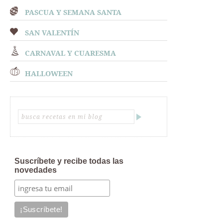
PASCUA Y SEMANA SANTA
SAN VALENTÍN
CARNAVAL Y CUARESMA
HALLOWEEN
Suscríbete y recibe todas las
novedades