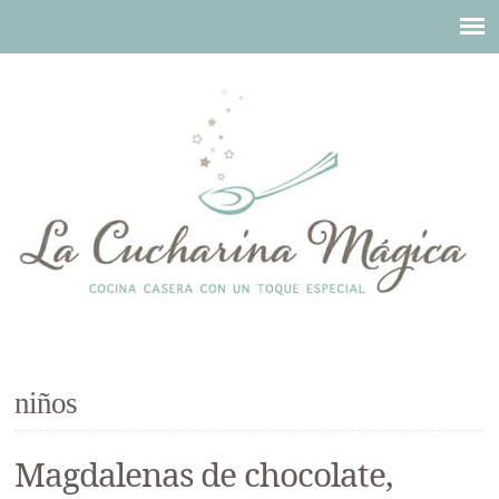
niños
Magdalenas de chocolate,