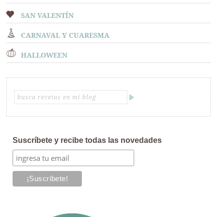
SAN VALENTÍN
CARNAVAL Y CUARESMA
HALLOWEEN
Suscríbete y recibe todas las novedades