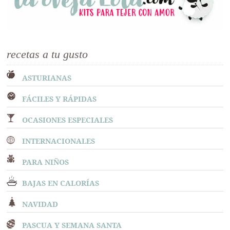
recetas a tu gusto
ASTURIANAS
FÁCILES Y RÁPIDAS
OCASIONES ESPECIALES
INTERNACIONALES
PARA NIÑOS
BAJAS EN CALORÍAS
NAVIDAD
PASCUA Y SEMANA SANTA