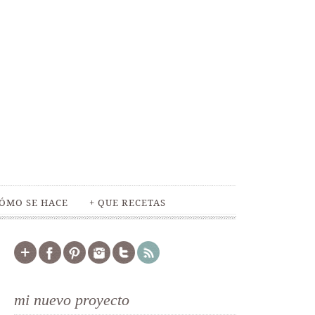
ÓMO SE HACE
+ QUE RECETAS
mi nuevo proyecto