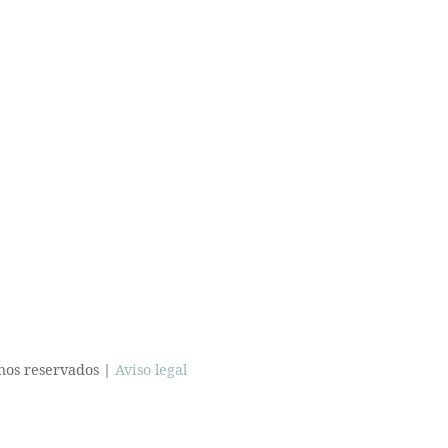
hos reservados |
Aviso legal