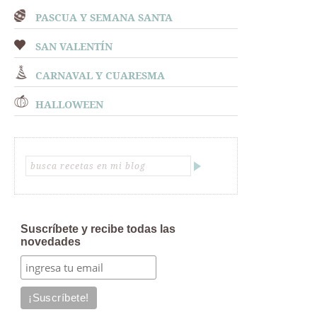
PASCUA Y SEMANA SANTA
SAN VALENTÍN
CARNAVAL Y CUARESMA
HALLOWEEN
Suscríbete y recibe todas las
novedades