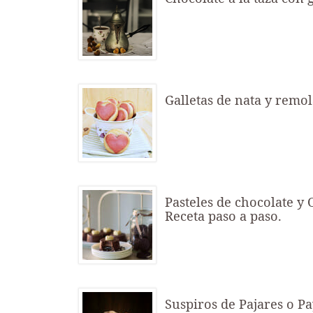
Galletas de nata y remo
Pasteles de chocolate y 
Receta paso a paso.
Suspiros de Pajares o P