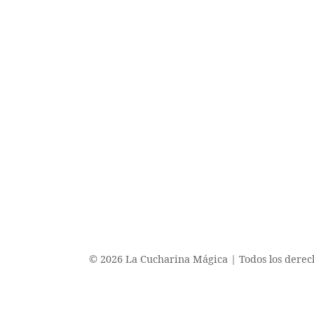
© 2026 La Cucharina Mágica | Todos los derec