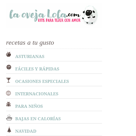
recetas a tu gusto
ASTURIANAS
FÁCILES Y RÁPIDAS
OCASIONES ESPECIALES
INTERNACIONALES
PARA NIÑOS
BAJAS EN CALORÍAS
NAVIDAD