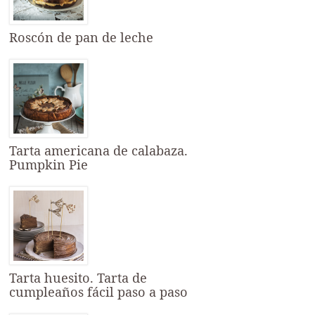
Roscón de pan de leche
Tarta americana de calabaza.
Pumpkin Pie
Tarta huesito. Tarta de
cumpleaños fácil paso a paso