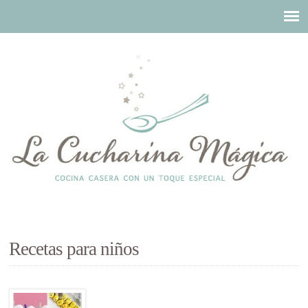
Recetas para niños