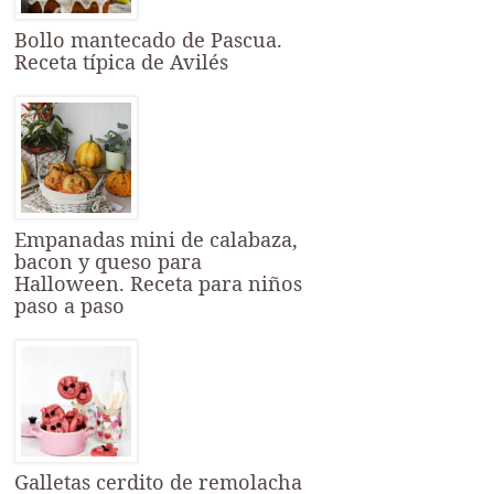
Bollo mantecado de Pascua.
Receta típica de Avilés
Empanadas mini de calabaza,
bacon y queso para
Halloween. Receta para niños
paso a paso
Galletas cerdito de remolacha