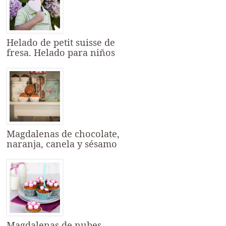
Helado de petit suisse de
fresa. Helado para niños
Magdalenas de chocolate,
naranja, canela y sésamo
Magdalenas de nubes