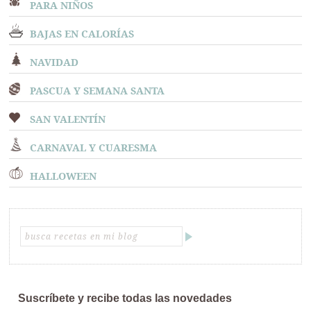
PARA NIÑOS
BAJAS EN CALORÍAS
NAVIDAD
PASCUA Y SEMANA SANTA
SAN VALENTÍN
CARNAVAL Y CUARESMA
HALLOWEEN
Suscríbete y recibe todas las novedades