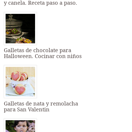
y canela. Receta paso a paso.
Galletas de chocolate para
Halloween. Cocinar con niños
Galletas de nata y remolacha
para San Valentin