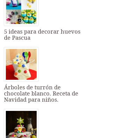
5 ideas para decorar huevos
de Pascua
Árboles de turrón de
chocolate blanco. Receta de
Navidad para niños.