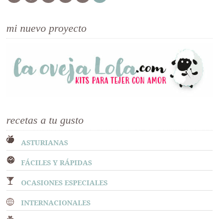
mi nuevo proyecto
recetas a tu gusto
ASTURIANAS
FÁCILES Y RÁPIDAS
OCASIONES ESPECIALES
INTERNACIONALES