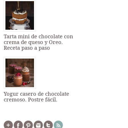
Tarta mini de chocolate con
crema de queso y Oreo.
Receta paso a paso
Yogur casero de chocolate
cremoso. Postre fácil.