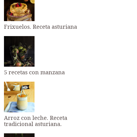
Frixuelos. Receta asturiana
5 recetas con manzana
Arroz con leche. Receta
tradicional asturiana.