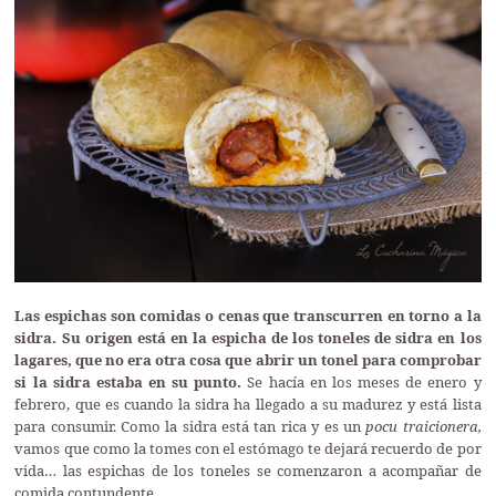
Las espichas son comidas o cenas que transcurren en torno a la
sidra. Su origen está en la espicha de los toneles de sidra en los
lagares, que no era otra cosa que abrir un tonel para comprobar
si la sidra estaba en su punto.
Se hacía en los meses de enero y
febrero, que es cuando la sidra ha llegado a su madurez y está lista
para consumir. Como la sidra está tan rica y es un
pocu traicionera,
vamos que como la tomes con el estómago te dejará recuerdo de por
vida… las espichas de los toneles se comenzaron a acompañar de
comida contundente.