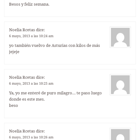
Besos y feliz semana.
Noelia Rcetas
dice:
6 mayo, 2013 a las 10:24 am
yo también vuelvo de Asturias con kilos de más
jejeje
Noelia Rcetas
dice:
6 mayo, 2013 a las 10:25 am
Ya, yo me enteré de puro milagro… te paso luego
donde es este mes.
beso
Noelia Rcetas
dice:
6 mayo, 2013 a las 10:26 am