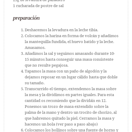
1 cucharada de postre de sal
preparación
Deshacemos la levadura en la leche tibia.
Colocamos la harina en forma de volcán y añadimos
la mantequilla fundida, el huevo batido y la leche.
Amasamos.
Añadimos la sal y seguimos amasando durante 10-
15 minutos hasta conseguir una masa consistente
que no resulte pegajosa.
Tapamos la masa con un paño de algodón y la
dejamos reposar en un lugar cálido hasta que doble
su tamaño.
Transcurrido el tiempo, extendemos la masa sobre
la mesa y la dividimos en partes iguales. Para esta
cantidad os recomiendo que la dividáis en 12.
Ponemos un trozo de masa extendido sobre la
palma de la mano y dentro un trocito de chorizo, al
que habremos quitado la piel. Cerramos la masa y
hacemos un bola (ver paso a paso abajo)
Colocamos los bollinos sobre una fuente de horno y