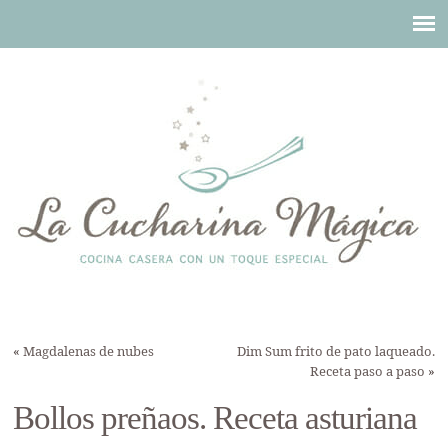
«
Magdalenas de nubes
Dim Sum frito de pato laqueado.
Receta paso a paso
»
Bollos preñaos. Receta asturiana