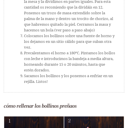
la mesa y la dividimos en partes iguales. Para esta
cantidad os recomiendo que la dividáis en 12.
Ponemos un trozo de masa extendido sobre la
palma de la mano y dentro un trocito de chorizo, al
que habremos quitado la piel. Cerramos la masa y
hacemos un bola (ver paso a paso abajo)
Colocamos los bollinos sobre una fuente de horno y
los dejamos en un sitio cálido para que suban otra
vez.
Precalentamos el horno a 180ºC. Pintamos los bollos
con leche e introducimos la bandeja a media altura,
horneando durante 15 o 20 minutos, hasta que
estén dorados.
Sacamos los bollinos y los ponemos a enfriar en un
rejilla. Listos!
cómo rellenar los bollinos preñaos