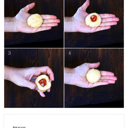
trucos