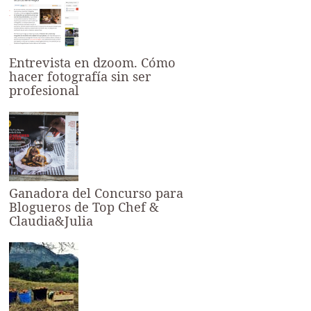
Entrevista en dzoom. Cómo
hacer fotografía sin ser
profesional
Ganadora del Concurso para
Blogueros de Top Chef &
Claudia&Julia