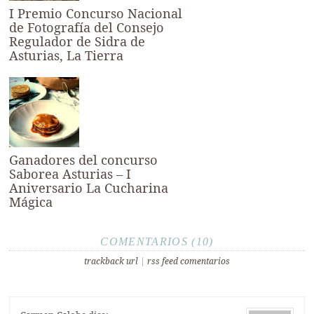
I Premio Concurso Nacional
de Fotografía del Consejo
Regulador de Sidra de
Asturias, La Tierra
Ganadores del concurso
Saborea Asturias – I
Aniversario La Cucharina
Mágica
COMENTARIOS (10)
trackback url
|
rss feed comentarios