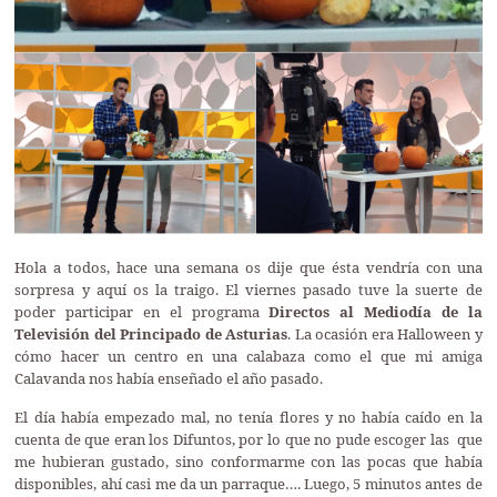
Hola a todos, hace una semana os dije que ésta vendría con una
sorpresa y aquí os la traigo. El viernes pasado tuve la suerte de
poder participar en el programa
Directos al Mediodía de la
Televisión del Principado de Asturias
. La ocasión era Halloween y
cómo hacer un centro en una calabaza como el que mi amiga
Calavanda nos había enseñado el año pasado.
El día había empezado mal, no tenía flores y no había caído en la
cuenta de que eran los Difuntos, por lo que no pude escoger las que
me hubieran gustado, sino conformarme con las pocas que había
disponibles, ahí casi me da un parraque…. Luego, 5 minutos antes de