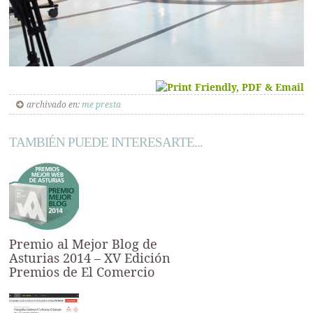
archivado en:
me presta
TAMBIÉN PUEDE INTERESARTE...
Premio al Mejor Blog de
Asturias 2014 – XV Edición
Premios de El Comercio