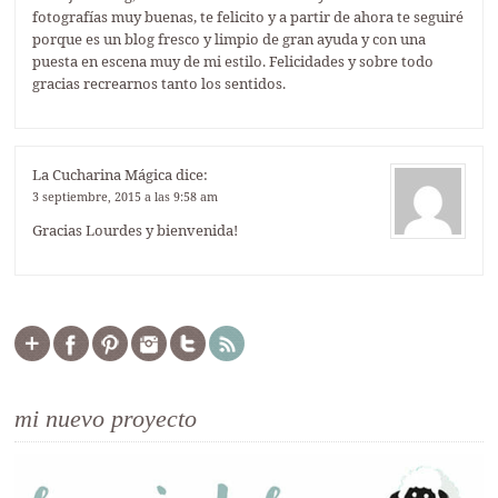
fotografías muy buenas, te felicito y a partir de ahora te seguiré
porque es un blog fresco y limpio de gran ayuda y con una
puesta en escena muy de mi estilo. Felicidades y sobre todo
gracias recrearnos tanto los sentidos.
La Cucharina Mágica
dice:
3 septiembre, 2015 a las 9:58 am
Gracias Lourdes y bienvenida!
mi nuevo proyecto