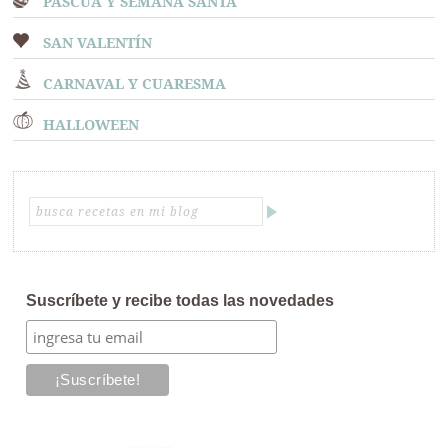
PASCUA Y SEMANA SANTA
SAN VALENTÍN
CARNAVAL Y CUARESMA
HALLOWEEN
Suscríbete y recibe todas las novedades