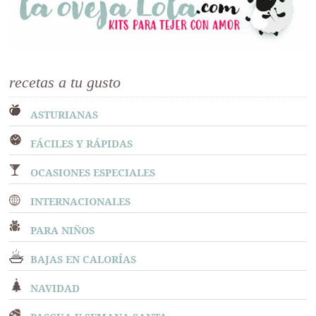
recetas a tu gusto
ASTURIANAS
FÁCILES Y RÁPIDAS
OCASIONES ESPECIALES
INTERNACIONALES
PARA NIÑOS
BAJAS EN CALORÍAS
NAVIDAD