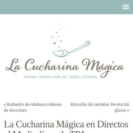
«
Buñuelos de calabaza rellenos
Bizcocho de castañas. Receta sin
de chocolate
gluten
»
La Cucharina Mágica en Directos