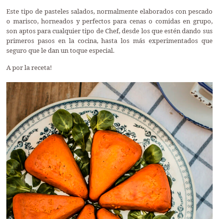
Este tipo de pasteles salados, normalmente elaborados con pescado
o marisco, horneados y perfectos para cenas o comidas en grupo,
son aptos para cualquier tipo de Chef, desde los que estén dando sus
primeros pasos en la cocina, hasta los más experimentados que
seguro que le dan un toque especial.
A por la receta!