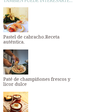
TAMBIÉN PUEDE INTERESARTE...
Pastel de cabracho.Receta
auténtica.
Paté de champiñones frescos y
licor dulce