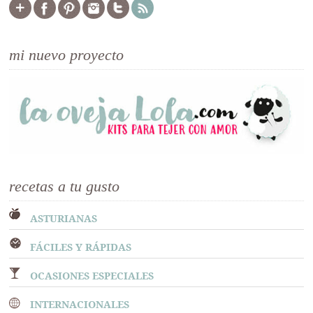
mi nuevo proyecto
recetas a tu gusto
ASTURIANAS
FÁCILES Y RÁPIDAS
OCASIONES ESPECIALES
INTERNACIONALES