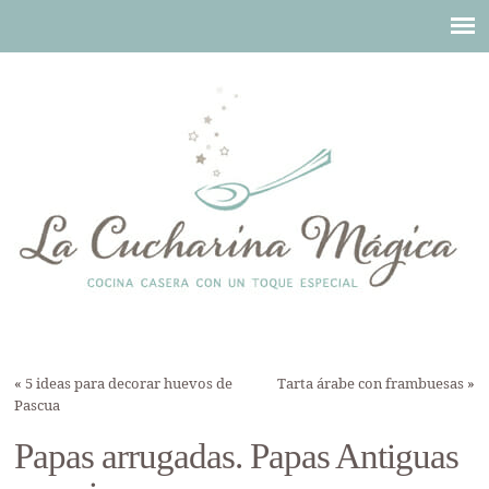
«
5 ideas para decorar huevos de
Tarta árabe con frambuesas
»
Pascua
Papas arrugadas. Papas Antiguas