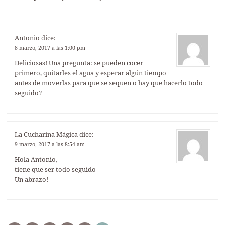
Antonio
dice:
8 marzo, 2017 a las 1:00 pm
Deliciosas! Una pregunta: se pueden cocer
primero, quitarles el agua y esperar algún tiempo
antes de moverlas para que se sequen o hay que hacerlo todo
seguido?
La Cucharina Mágica
dice:
9 marzo, 2017 a las 8:54 am
Hola Antonio,
tiene que ser todo seguido
Un abrazo!