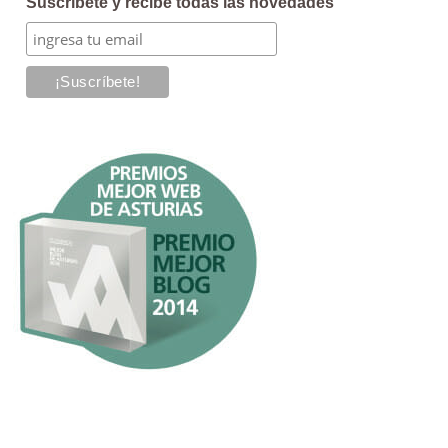
Suscríbete y recibe todas las novedades