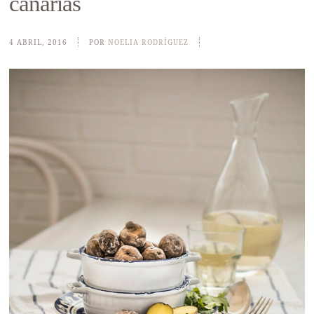
canarias
4 ABRIL, 2016
POR
NOELIA RODRÍGUEZ