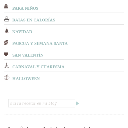
PARA NIÑOS
BAJAS EN CALORÍAS
NAVIDAD
PASCUA Y SEMANA SANTA
SAN VALENTÍN
CARNAVAL Y CUARESMA
HALLOWEEN