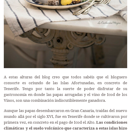
A estas alturas del blog creo que todos sabéis que el bloguero
consorte es oriundo de las Islas Afortunadas, en concreto de
Tenerife. Tengo por tanto la suerte de poder disfrutar de su
gastronomía en donde las papas arrugadas y el vino de Icod de los
Vinos, son una combinación indiscutiblemente ganadora.
Aunque las papas desembarcaron en Gran Canaria, traídas del nuevo
mundo allá por el siglo XVI, fue en Tenerife donde se cultivaron por
primera vez, en concreto en el
pago de Icod el Alto.
Las condiciones
climáticas y el suelo volcánico que caracteriza a estas islas hizo