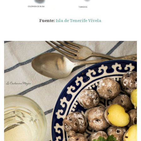
Fuente:
Isla de Tenerife Vívela