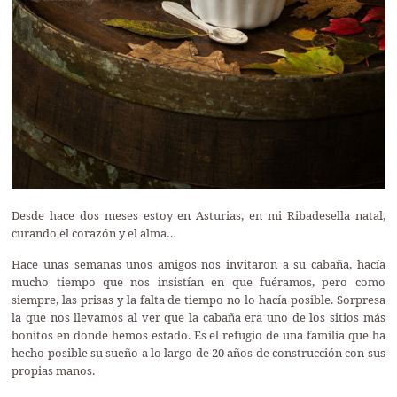
Desde hace dos meses estoy en Asturias, en mi Ribadesella natal,
curando el corazón y el alma…
Hace unas semanas unos amigos nos invitaron a su cabaña, hacía
mucho tiempo que nos insistían en que fuéramos, pero como
siempre, las prisas y la falta de tiempo no lo hacía posible. Sorpresa
la que nos llevamos al ver que la cabaña era uno de los sitios más
bonitos en donde hemos estado. Es el refugio de una familia que ha
hecho posible su sueño a lo largo de 20 años de construcción con sus
propias manos.