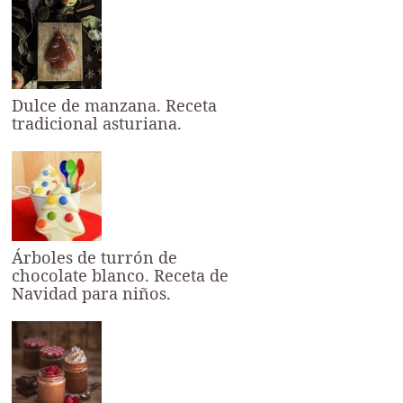
Dulce de manzana. Receta
tradicional asturiana.
Árboles de turrón de
chocolate blanco. Receta de
Navidad para niños.