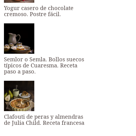
Yogur casero de chocolate
cremoso. Postre fácil.
Semlor o Semla. Bollos suecos
típicos de Cuaresma. Receta
paso a paso.
Clafouti de peras y almendras
de Julia Child. Receta francesa