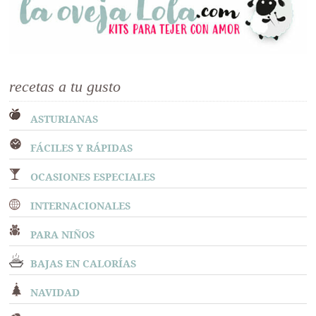
recetas a tu gusto
ASTURIANAS
FÁCILES Y RÁPIDAS
OCASIONES ESPECIALES
INTERNACIONALES
PARA NIÑOS
BAJAS EN CALORÍAS
NAVIDAD