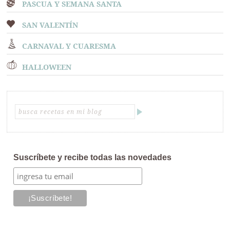
PASCUA Y SEMANA SANTA
SAN VALENTÍN
CARNAVAL Y CUARESMA
HALLOWEEN
Suscríbete y recibe todas las novedades