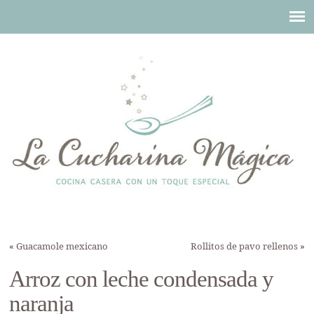
«
Guacamole mexicano
Rollitos de pavo rellenos
»
Arroz con leche condensada y
naranja