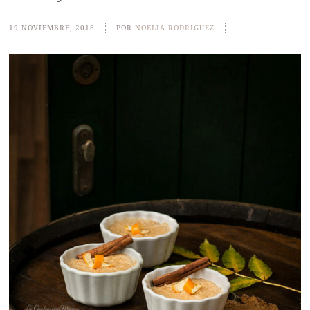
19 NOVIEMBRE, 2016
POR
NOELIA RODRÍGUEZ