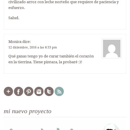
civilizado arroz con leche norteño que requiere de paciencia y
esfuerzo.
Salud.
Monica
dice:
12 diciembre, 2016 a las 8:33 pm
Qué ganas tengo yo de curar también el corazón
en la tierrina. Tiene pintaza, la probaré :)!
mi nuevo proyecto