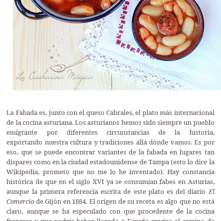
La Fabada es, junto con el queso Cabrales, el plato más internacional
de la cocina asturiana. Los asturianos hemos sido siempre un pueblo
emigrante por diferentes circunstancias de la historia,
exportando nuestra cultura y tradiciones allá dónde vamos. Es por
eso, que se puede encontrar variantes de la fabada en lugares tan
dispares como en la ciudad estadounidense de Tampa (esto lo dice la
Wikipedia, prometo que no me lo he inventado). Hay constancia
histórica de que en el siglo XVI ya se consumían fabes en Asturias,
aunque la primera referencia escrita de este plato es del diario
El
Comercio
de Gijón en 1884. El origen de su receta es algo que no está
claro, aunque se ha especulado con que procedente de la cocina