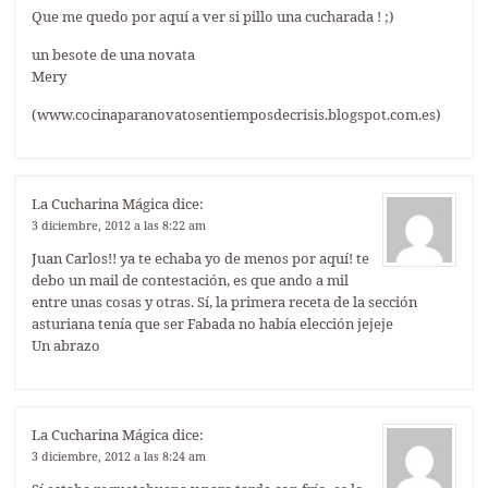
Que me quedo por aquí a ver si pillo una cucharada ! ;)
un besote de una novata
Mery
(www.cocinaparanovatosentiemposdecrisis.blogspot.com.es)
La Cucharina Mágica
dice:
3 diciembre, 2012 a las 8:22 am
Juan Carlos!! ya te echaba yo de menos por aquí! te
debo un mail de contestación, es que ando a mil
entre unas cosas y otras. Sí, la primera receta de la sección
asturiana tenía que ser Fabada no había elección jejeje
Un abrazo
La Cucharina Mágica
dice:
3 diciembre, 2012 a las 8:24 am