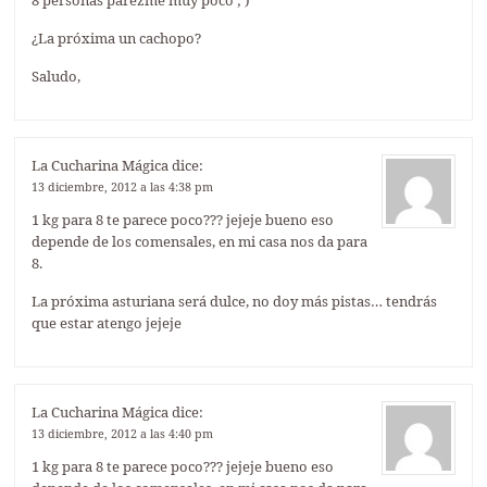
¿La próxima un cachopo?
Saludo,
La Cucharina Mágica
dice:
13 diciembre, 2012 a las 4:38 pm
1 kg para 8 te parece poco??? jejeje bueno eso
depende de los comensales, en mi casa nos da para
8.
La próxima asturiana será dulce, no doy más pistas… tendrás
que estar atengo jejeje
La Cucharina Mágica
dice:
13 diciembre, 2012 a las 4:40 pm
1 kg para 8 te parece poco??? jejeje bueno eso