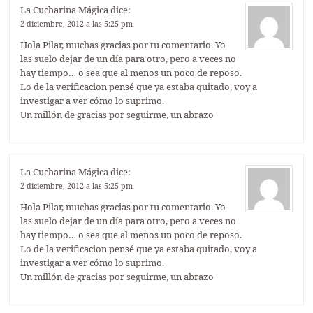
La Cucharina Mágica
dice:
2 diciembre, 2012 a las 5:25 pm
Hola Pilar, muchas gracias por tu comentario. Yo
las suelo dejar de un día para otro, pero a veces no
hay tiempo… o sea que al menos un poco de reposo.
Lo de la verificacion pensé que ya estaba quitado, voy a
investigar a ver cómo lo suprimo.
Un millón de gracias por seguirme, un abrazo
La Cucharina Mágica
dice:
2 diciembre, 2012 a las 5:25 pm
Hola Pilar, muchas gracias por tu comentario. Yo
las suelo dejar de un día para otro, pero a veces no
hay tiempo… o sea que al menos un poco de reposo.
Lo de la verificacion pensé que ya estaba quitado, voy a
investigar a ver cómo lo suprimo.
Un millón de gracias por seguirme, un abrazo