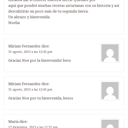
aquí que pondré muchas recetas asturianas con su historia y así
descubrirás un poco más de tu segunda tierra.
Un abrazo y bienvenida
Noelia
Miriam Fernandez
dice:
31 agosto, 2013 a las 12:45 pm
Gracias Noe por la bienvenida! beso
Miriam Fernandez
dice:
31 agosto, 2013 a las 12:45 pm
Gracias Noe por tu bienvenida, besos
María
dice:
17 diciembre, 2013 a las 12:32 pm