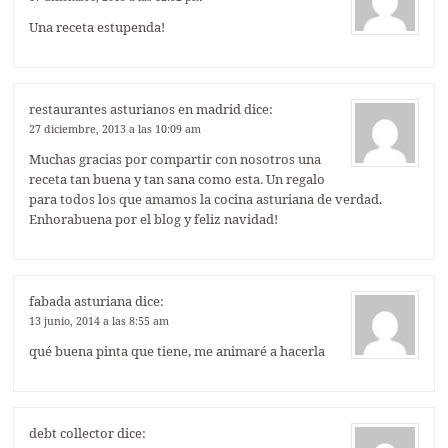
Una receta estupenda!
restaurantes asturianos en madrid
dice:
27 diciembre, 2013 a las 10:09 am
Muchas gracias por compartir con nosotros una
receta tan buena y tan sana como esta. Un regalo
para todos los que amamos la cocina asturiana de verdad.
Enhorabuena por el blog y feliz navidad!
fabada asturiana
dice:
13 junio, 2014 a las 8:55 am
qué buena pinta que tiene, me animaré a hacerla
debt collector
dice: