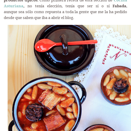
Asturiana
,
no tenía elección, tenía que ser sí o sí
Fabada
,
aunque sea sólo como repuesta a toda la gente que me la ha pedido
desde que saben que iba a abrir el blog.