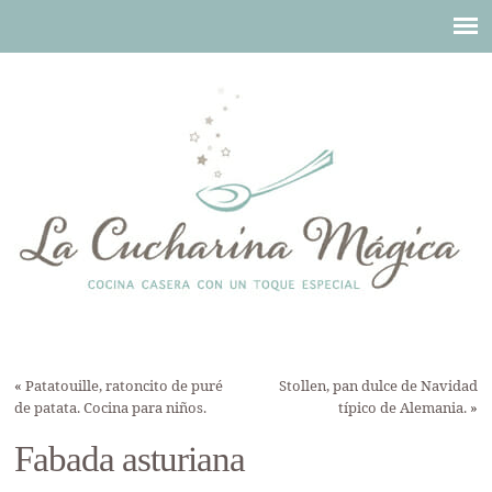
«
Patatouille, ratoncito de puré
Stollen, pan dulce de Navidad
de patata. Cocina para niños.
típico de Alemania.
»
Fabada asturiana