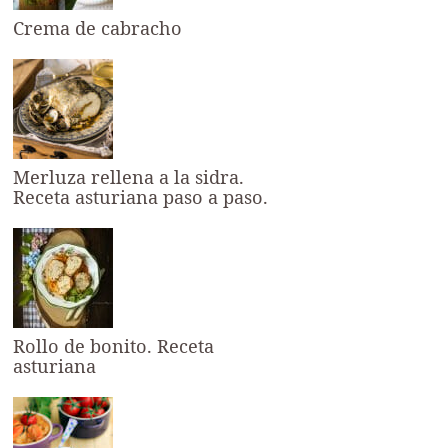
Crema de cabracho
Merluza rellena a la sidra.
Receta asturiana paso a paso.
Rollo de bonito. Receta
asturiana