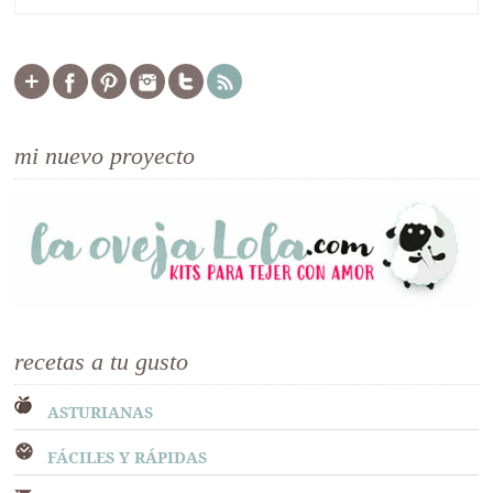
mi nuevo proyecto
recetas a tu gusto
ASTURIANAS
FÁCILES Y RÁPIDAS