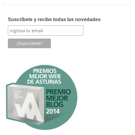
Suscríbete y recibe todas las novedades