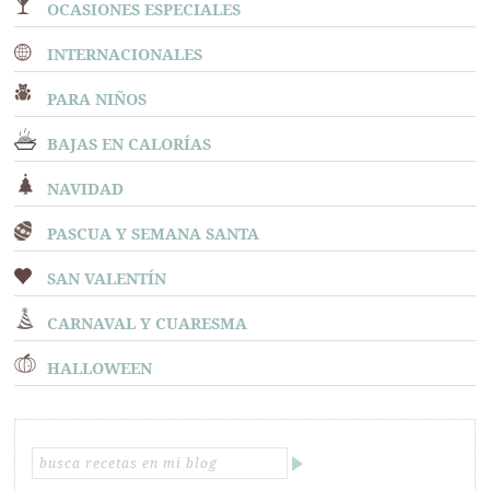
OCASIONES ESPECIALES
INTERNACIONALES
PARA NIÑOS
BAJAS EN CALORÍAS
NAVIDAD
PASCUA Y SEMANA SANTA
SAN VALENTÍN
CARNAVAL Y CUARESMA
HALLOWEEN