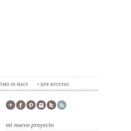
ÓMO SE HACE
+ QUE RECETAS
mi nuevo proyecto