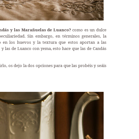
andás y las Marañuelas de Luanco?
como es un dulce
eculiariedad. Sin embargo, en términos generales, la
to en los huevos y la textura que estos aportan a las
 y las de Luanco con yema, esto hace que las de Candás
rlo, os dejo la dos opciones para que las probéis y seáis