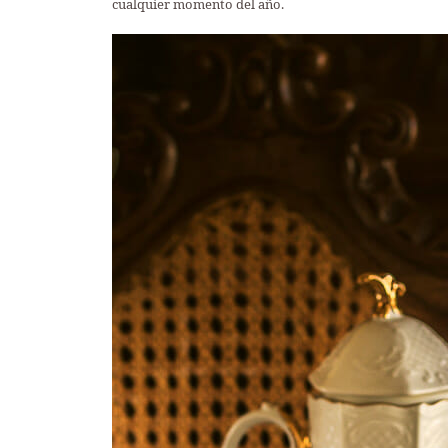
cualquier momento del año.