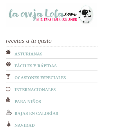
recetas a tu gusto
ASTURIANAS
FÁCILES Y RÁPIDAS
OCASIONES ESPECIALES
INTERNACIONALES
PARA NIÑOS
BAJAS EN CALORÍAS
NAVIDAD