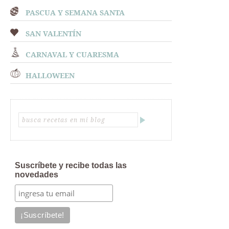
PASCUA Y SEMANA SANTA
SAN VALENTÍN
CARNAVAL Y CUARESMA
HALLOWEEN
Suscríbete y recibe todas las
novedades