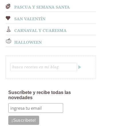
PASCUA Y SEMANA SANTA
SAN VALENTÍN
CARNAVAL Y CUARESMA
HALLOWEEN
Suscríbete y recibe todas las
novedades