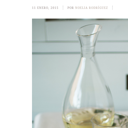
11 ENERO, 2015
POR
NOELIA RODRÍGUEZ