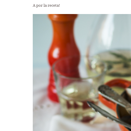
A por la receta!