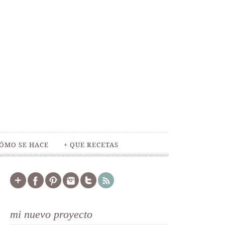
ÓMO SE HACE
+ QUE RECETAS
mi nuevo proyecto