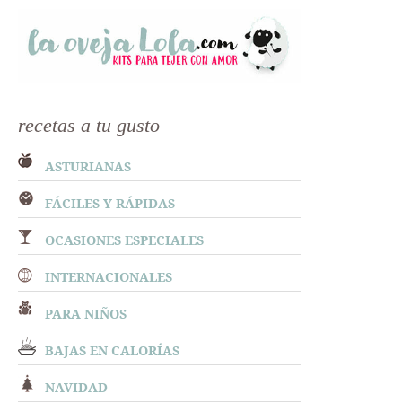
recetas a tu gusto
ASTURIANAS
FÁCILES Y RÁPIDAS
OCASIONES ESPECIALES
INTERNACIONALES
PARA NIÑOS
BAJAS EN CALORÍAS
NAVIDAD